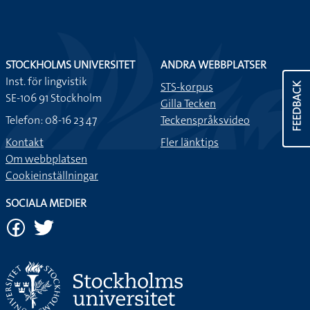
STOCKHOLMS UNIVERSITET
ANDRA WEBBPLATSER
Inst. för lingvistik
STS-korpus
FEEDBACK
SE-106 91 Stockholm
Gilla Tecken
Telefon: 08-16 23 47
Teckenspråksvideo
Kontakt
Fler länktips
Om webbplatsen
Cookieinställningar
SOCIALA MEDIER