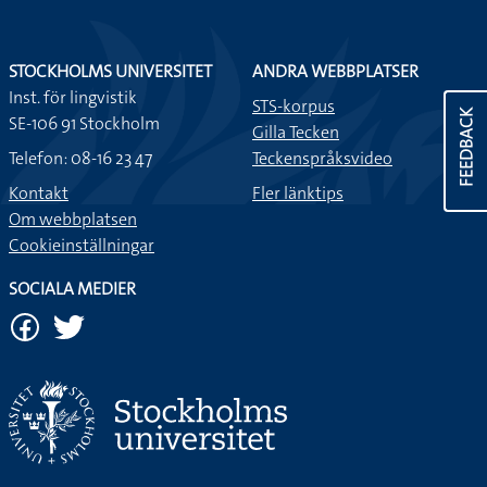
STOCKHOLMS UNIVERSITET
ANDRA WEBBPLATSER
Inst. för lingvistik
STS-korpus
FEEDBACK
SE-106 91 Stockholm
Gilla Tecken
Telefon: 08-16 23 47
Teckenspråksvideo
Kontakt
Fler länktips
Om webbplatsen
Cookieinställningar
SOCIALA MEDIER