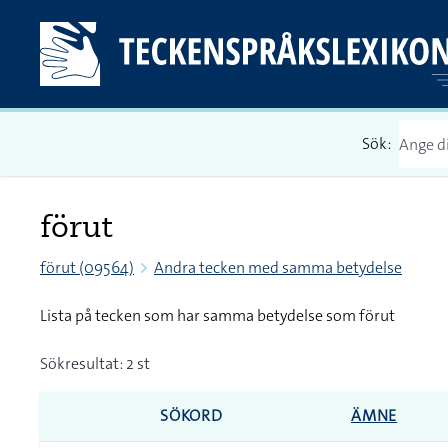
Sök:
förut
förut (09564)
Andra tecken med samma betydelse
Lista på tecken som har samma betydelse som förut
Sökresultat: 2 st
SÖKORD
ÄMNE