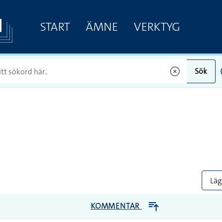
START
ÄMNE
VERKTYG
Sök
Lägg
KOMMENTAR