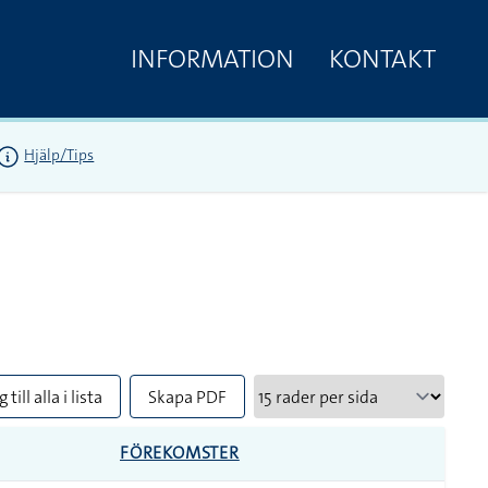
INFORMATION
KONTAKT
Hjälp/Tips
 till alla i lista
Skapa PDF
FÖREKOMSTER