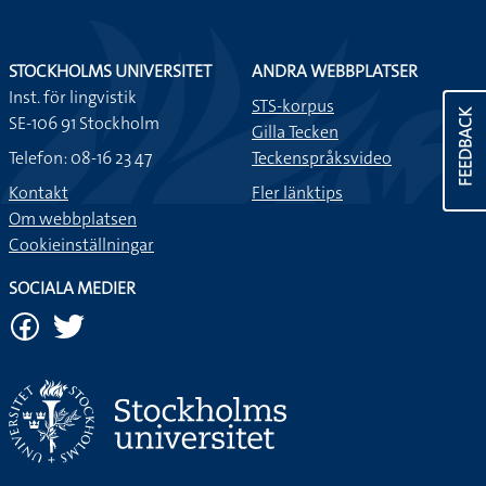
STOCKHOLMS UNIVERSITET
ANDRA WEBBPLATSER
Inst. för lingvistik
STS-korpus
FEEDBACK
SE-106 91 Stockholm
Gilla Tecken
Telefon: 08-16 23 47
Teckenspråksvideo
Kontakt
Fler länktips
Om webbplatsen
Cookieinställningar
SOCIALA MEDIER