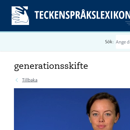
Sök:
generationsskifte
Tillbaka