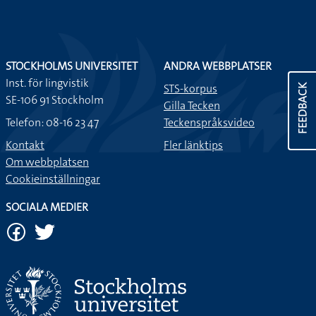
STOCKHOLMS UNIVERSITET
ANDRA WEBBPLATSER
Inst. för lingvistik
STS-korpus
FEEDBACK
SE-106 91 Stockholm
Gilla Tecken
Telefon: 08-16 23 47
Teckenspråksvideo
Kontakt
Fler länktips
Om webbplatsen
Cookieinställningar
SOCIALA MEDIER