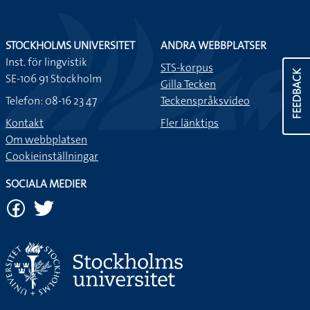
STOCKHOLMS UNIVERSITET
ANDRA WEBBPLATSER
Inst. för lingvistik
STS-korpus
FEEDBACK
SE-106 91 Stockholm
Gilla Tecken
Telefon: 08-16 23 47
Teckenspråksvideo
Kontakt
Fler länktips
Om webbplatsen
Cookieinställningar
SOCIALA MEDIER