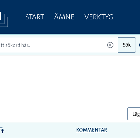
START
ÄMNE
VERKTYG
Sök
Lägg
KOMMENTAR