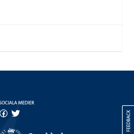
SOCIALA MEDIER
FEEDBACK