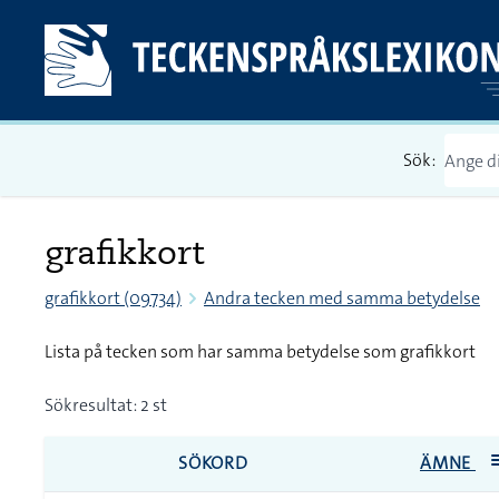
Sök:
grafikkort
grafikkort (09734)
Andra tecken med samma betydelse
Lista på tecken som har samma betydelse som grafikkort
Sökresultat: 2 st
SÖKORD
ÄMNE