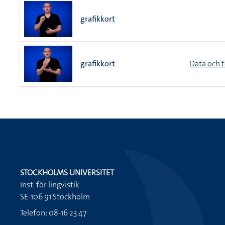
grafikkort
grafikkort
Data och 
STOCKHOLMS UNIVERSITET
Inst. för lingvistik
SE-106 91 Stockholm
Telefon: 08-16 23 47