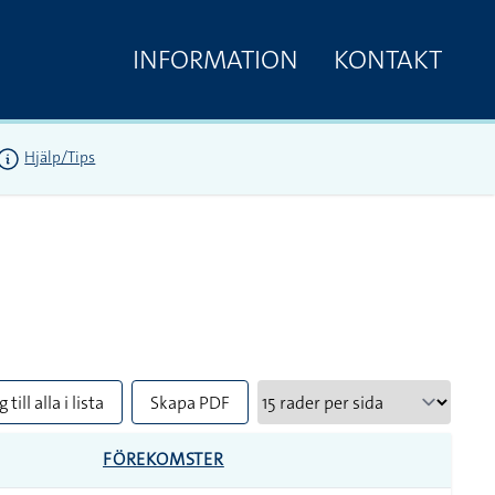
INFORMATION
KONTAKT
Hjälp/Tips
 till alla i lista
Skapa PDF
FÖREKOMSTER