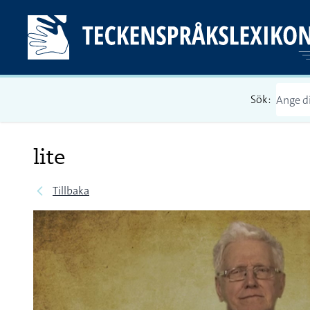
Sök:
lite
Tillbaka