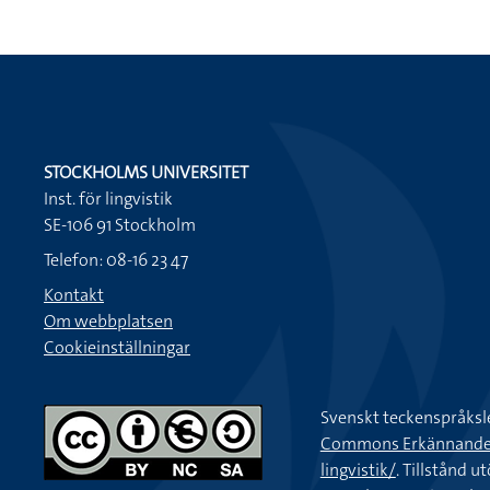
STOCKHOLMS UNIVERSITET
Inst. för lingvistik
SE-106 91 Stockholm
Telefon: 08-16 23 47
Kontakt
Om webbplatsen
Cookieinställningar
Svenskt teckenspråksl
Commons Erkännande-Ic
lingvistik/
. Tillstånd u