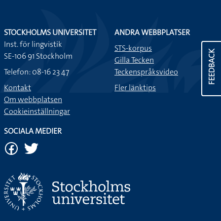
STOCKHOLMS UNIVERSITET
ANDRA WEBBPLATSER
Inst. för lingvistik
STS-korpus
FEEDBACK
SE-106 91 Stockholm
Gilla Tecken
Telefon: 08-16 23 47
Teckenspråksvideo
Kontakt
Fler länktips
Om webbplatsen
Cookieinställningar
SOCIALA MEDIER