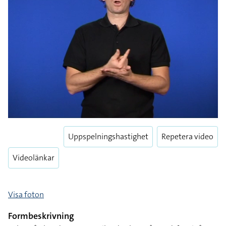
Uppspelningshastighet
Repetera video
Videolänkar
Visa foton
Formbeskrivning