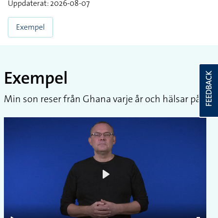
Uppdaterat: 2026-08-07
Exempel
Exempel
FEEDBACK
Min son reser från Ghana varje år och hälsar på.
Play