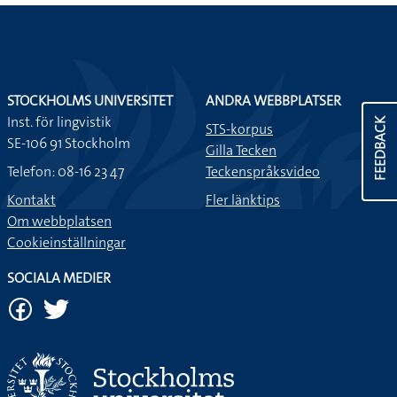
STOCKHOLMS UNIVERSITET
ANDRA WEBBPLATSER
Inst. för lingvistik
FEEDBACK
STS-korpus
SE-106 91 Stockholm
Gilla Tecken
Telefon: 08-16 23 47
Teckenspråksvideo
Kontakt
Fler länktips
Om webbplatsen
Cookieinställningar
SOCIALA MEDIER