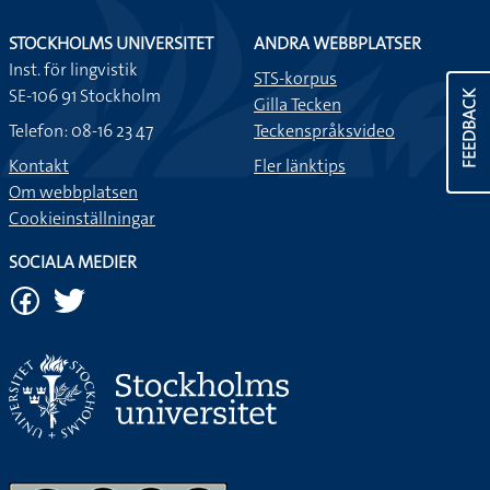
STOCKHOLMS UNIVERSITET
ANDRA WEBBPLATSER
Inst. för lingvistik
STS-korpus
SE-106 91 Stockholm
FEEDBACK
Gilla Tecken
Telefon: 08-16 23 47
Teckenspråksvideo
Kontakt
Fler länktips
Om webbplatsen
Cookieinställningar
SOCIALA MEDIER