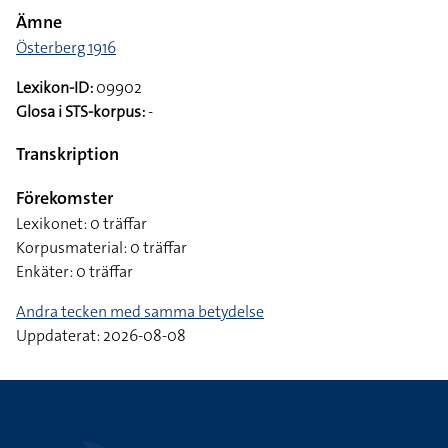
Ämne
Österberg 1916
Lexikon-ID:
09902
Glosa i STS-korpus:
-
Transkription
Förekomster
Lexikonet: 0 träffar
Korpusmaterial: 0 träffar
Enkäter: 0 träffar
Andra tecken med samma betydelse
Uppdaterat: 2026-08-08