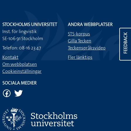
STOCKHOLMS UNIVERSITET
ANDRA WEBBPLATSER
Inst. för lingvistik
STS-korpus
FEEDBACK
SE-106 91 Stockholm
Gilla Tecken
Telefon: 08-16 23 47
Teckenspråksvideo
Kontakt
Fler länktips
Om webbplatsen
Cookieinställningar
SOCIALA MEDIER