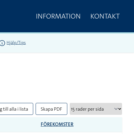
INFORMATION
KONTAKT
Hjälp/Tips
 till alla i lista
Skapa PDF
FÖREKOMSTER