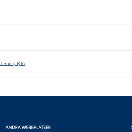
terberg 1916
ANDRA WEBBPLATSER