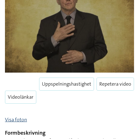
Uppspelningshastighet
Repetera video
Videolänkar
Visa foton
Formbeskrivning