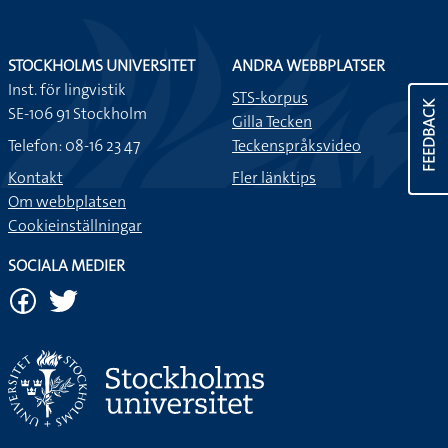
STOCKHOLMS UNIVERSITET
ANDRA WEBBPLATSER
Inst. för lingvistik
STS-korpus
FEEDBACK
SE-106 91 Stockholm
Gilla Tecken
Telefon: 08-16 23 47
Teckenspråksvideo
Kontakt
Fler länktips
Om webbplatsen
Cookieinställningar
SOCIALA MEDIER