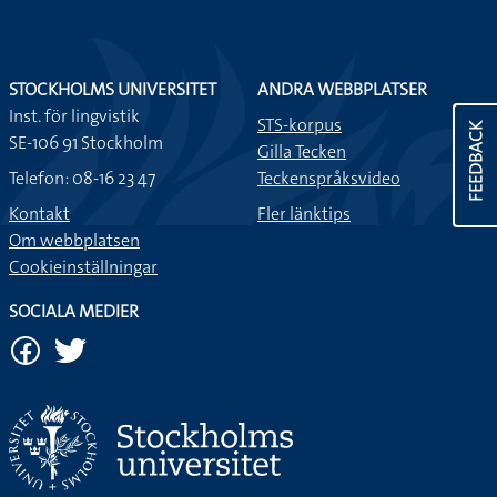
STOCKHOLMS UNIVERSITET
ANDRA WEBBPLATSER
Inst. för lingvistik
STS-korpus
FEEDBACK
SE-106 91 Stockholm
Gilla Tecken
Telefon: 08-16 23 47
Teckenspråksvideo
Kontakt
Fler länktips
Om webbplatsen
Cookieinställningar
SOCIALA MEDIER