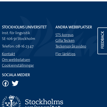
STOCKHOLMS UNIVERSITET
ANDRA WEBBPLATSER
Inst. för lingvistik
FEEDBACK
STS-korpus
SE-106 91 Stockholm
Gilla Tecken
Telefon: 08-16 23 47
Teckenspråksvideo
Kontakt
Fler länktips
Om webbplatsen
Cookieinställningar
SOCIALA MEDIER