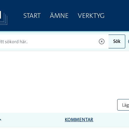
START
ÄMNE
VERKTYG
Sök
Lägg
KOMMENTAR