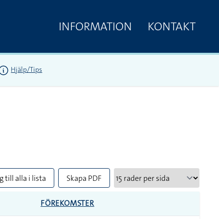
INFORMATION
KONTAKT
Hjälp/Tips
 till alla i lista
Skapa PDF
FÖREKOMSTER