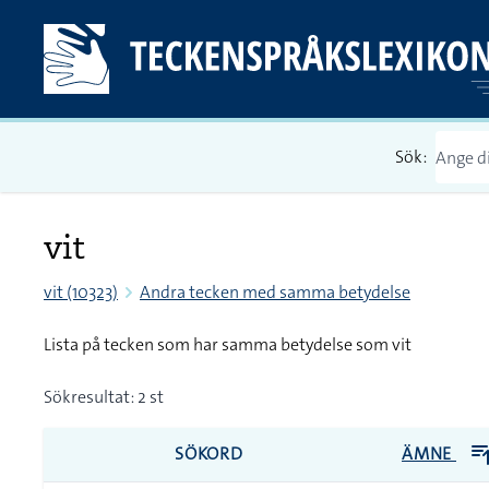
Sök:
vit
vit (10323)
Andra tecken med samma betydelse
Lista på tecken som har samma betydelse som vit
Sökresultat: 2 st
SÖKORD
ÄMNE