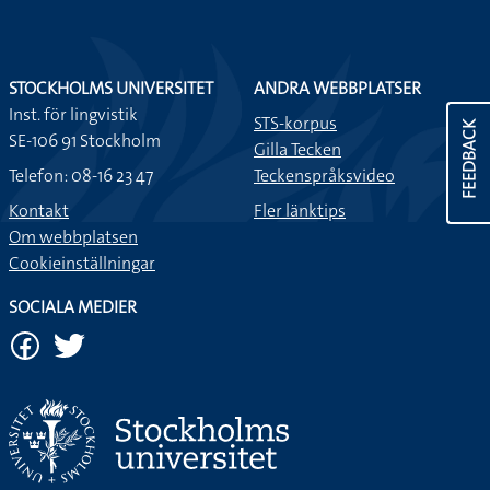
STOCKHOLMS UNIVERSITET
ANDRA WEBBPLATSER
Inst. för lingvistik
STS-korpus
FEEDBACK
SE-106 91 Stockholm
Gilla Tecken
Telefon: 08-16 23 47
Teckenspråksvideo
Kontakt
Fler länktips
Om webbplatsen
Cookieinställningar
SOCIALA MEDIER