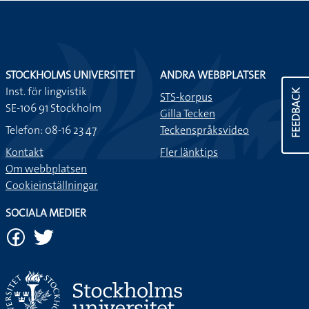
STOCKHOLMS UNIVERSITET
ANDRA WEBBPLATSER
Inst. för lingvistik
FEEDBACK
STS-korpus
SE-106 91 Stockholm
Gilla Tecken
Telefon: 08-16 23 47
Teckenspråksvideo
Kontakt
Fler länktips
Om webbplatsen
Cookieinställningar
SOCIALA MEDIER