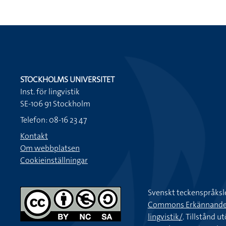
STOCKHOLMS UNIVERSITET
Inst. för lingvistik
SE-106 91 Stockholm
Telefon: 08-16 23 47
Kontakt
Om webbplatsen
Cookieinställningar
Svenskt teckenspråksl
Commons Erkännande-Ic
lingvistik/
. Tillstånd u