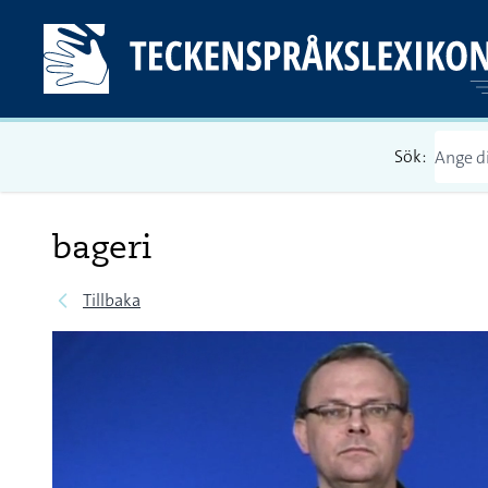
Sök:
bageri
Tillbaka