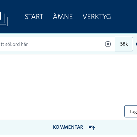
START
ÄMNE
VERKTYG
Sök
Lägg
KOMMENTAR