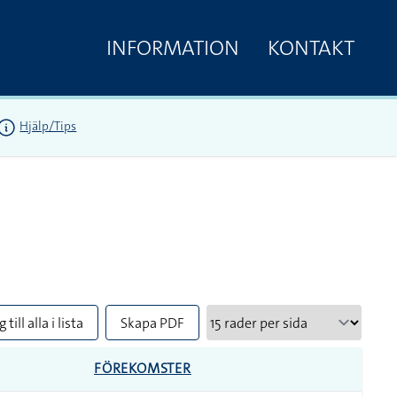
INFORMATION
KONTAKT
Hjälp/Tips
 till alla i lista
Skapa PDF
FÖREKOMSTER