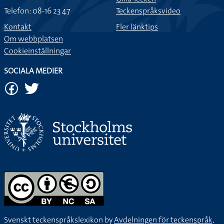
Telefon: 08-16 23 47
Teckenspråksvideo
Kontakt
Fler länktips
Om webbplatsen
Cookieinställningar
SOCIALA MEDIER
Svenskt teckenspråkslexikon by
Avdelningen för teckenspråk,