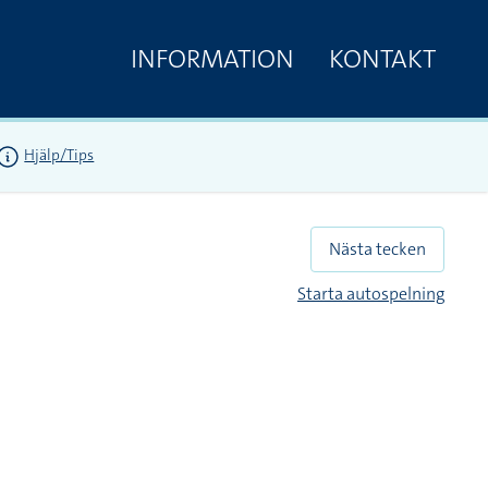
INFORMATION
KONTAKT
Hjälp/Tips
Nästa tecken
Starta autospelning