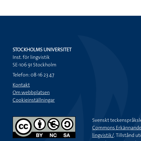
STOCKHOLMS UNIVERSITET
Inst. för lingvistik
SE-106 91 Stockholm
Telefon: 08-16 23 47
Kontakt
Om webbplatsen
Cookieinställningar
Svenskt teckenspråksl
Commons Erkännande-Ic
lingvistik/
. Tillstånd u