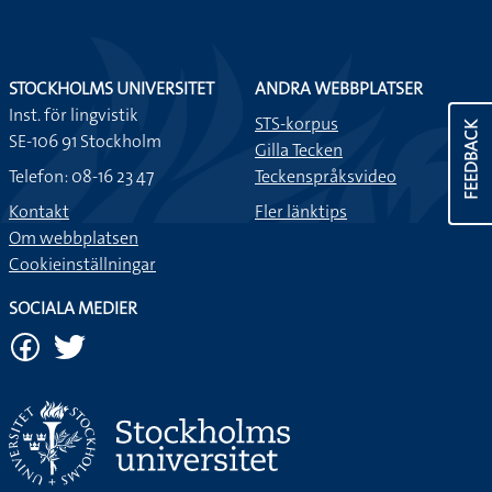
STOCKHOLMS UNIVERSITET
ANDRA WEBBPLATSER
Inst. för lingvistik
STS-korpus
FEEDBACK
SE-106 91 Stockholm
Gilla Tecken
Telefon: 08-16 23 47
Teckenspråksvideo
Kontakt
Fler länktips
Om webbplatsen
Cookieinställningar
SOCIALA MEDIER