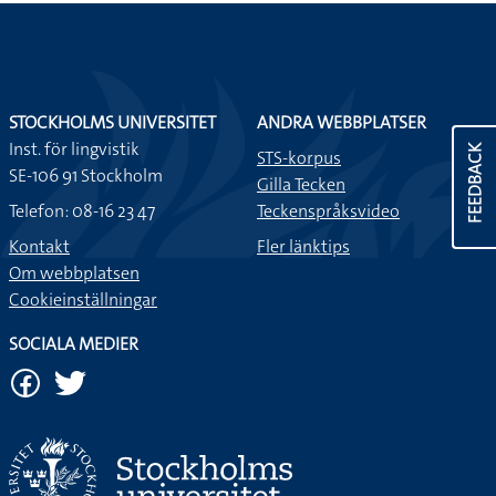
STOCKHOLMS UNIVERSITET
ANDRA WEBBPLATSER
Inst. för lingvistik
FEEDBACK
STS-korpus
SE-106 91 Stockholm
Gilla Tecken
Telefon: 08-16 23 47
Teckenspråksvideo
Kontakt
Fler länktips
Om webbplatsen
Cookieinställningar
SOCIALA MEDIER