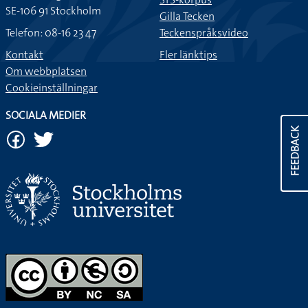
SE-106 91 Stockholm
Gilla Tecken
Telefon: 08-16 23 47
Teckenspråksvideo
Kontakt
Fler länktips
Om webbplatsen
Cookieinställningar
SOCIALA MEDIER
FEEDBACK