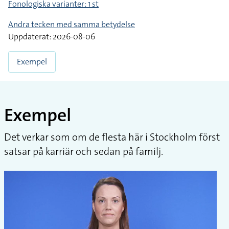
Fonologiska varianter: 1 st
Andra tecken med samma betydelse
Uppdaterat: 2026-08-06
Exempel
Exempel
Det verkar som om de flesta här i Stockholm först
satsar på karriär och sedan på familj.