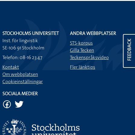
STOCKHOLMS UNIVERSITET
ANDRA WEBBPLATSER
Inst. för lingvistik
FEEDBACK
STS-korpus
SE-106 91 Stockholm
Gilla Tecken
Telefon: 08-16 23 47
Teckenspråksvideo
Kontakt
Fler länktips
Om webbplatsen
Cookieinställningar
SOCIALA MEDIER