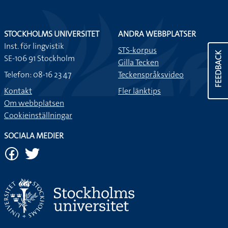
STOCKHOLMS UNIVERSITET
ANDRA WEBBPLATSER
Inst. för lingvistik
STS-korpus
FEEDBACK
SE-106 91 Stockholm
Gilla Tecken
Telefon: 08-16 23 47
Teckenspråksvideo
Kontakt
Fler länktips
Om webbplatsen
Cookieinställningar
SOCIALA MEDIER