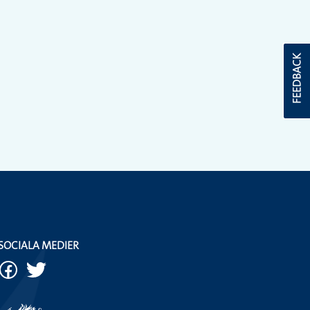
FEEDBACK
SOCIALA MEDIER