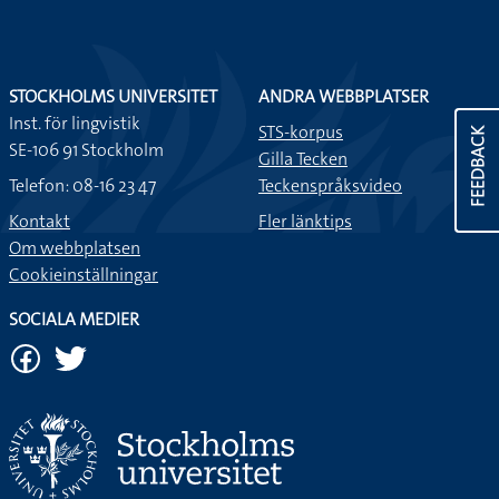
STOCKHOLMS UNIVERSITET
ANDRA WEBBPLATSER
Inst. för lingvistik
STS-korpus
FEEDBACK
SE-106 91 Stockholm
Gilla Tecken
Telefon: 08-16 23 47
Teckenspråksvideo
Kontakt
Fler länktips
Om webbplatsen
Cookieinställningar
SOCIALA MEDIER