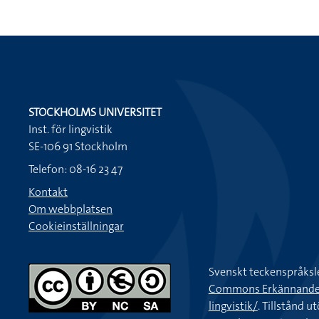
STOCKHOLMS UNIVERSITET
Inst. för lingvistik
SE-106 91 Stockholm
Telefon: 08-16 23 47
Kontakt
Om webbplatsen
Cookieinställningar
Svenskt teckenspråksl
Commons Erkännande-Ic
lingvistik/
. Tillstånd u