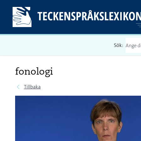
Sök:
fonologi
Tillbaka