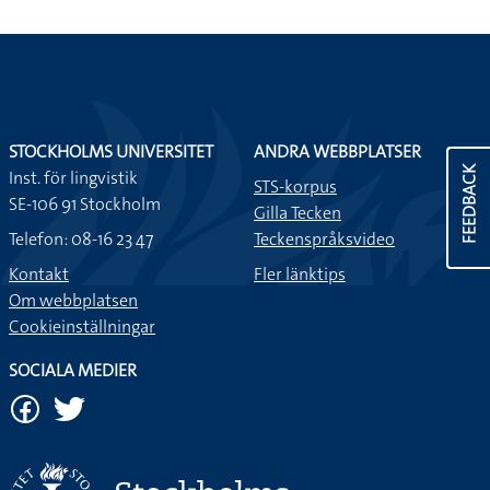
STOCKHOLMS UNIVERSITET
ANDRA WEBBPLATSER
FEEDBACK
Inst. för lingvistik
STS-korpus
SE-106 91 Stockholm
Gilla Tecken
Telefon: 08-16 23 47
Teckenspråksvideo
Kontakt
Fler länktips
Om webbplatsen
Cookieinställningar
SOCIALA MEDIER