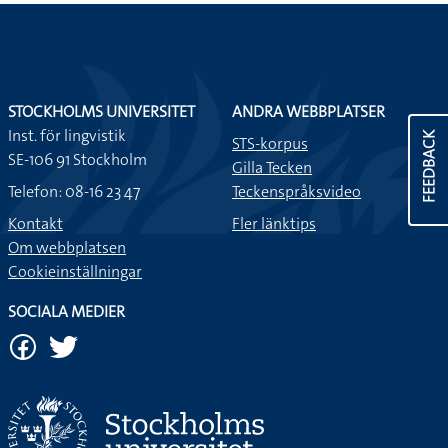
STOCKHOLMS UNIVERSITET
ANDRA WEBBPLATSER
Inst. för lingvistik
FEEDBACK
STS-korpus
SE-106 91 Stockholm
Gilla Tecken
Telefon: 08-16 23 47
Teckenspråksvideo
Kontakt
Fler länktips
Om webbplatsen
Cookieinställningar
SOCIALA MEDIER