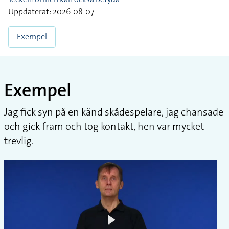
Uppdaterat: 2026-08-07
Exempel
Exempel
Jag fick syn på en känd skådespelare, jag chansade
och gick fram och tog kontakt, hen var mycket
trevlig.