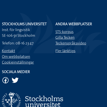
STOCKHOLMS UNIVERSITET
ANDRA WEBBPLATSER
Inst. för lingvistik
STS-korpus
SE-106 91 Stockholm
Gilla Tecken
Telefon: 08-16 23 47
Teckenspråksvideo
Kontakt
Fler länktips
Om webbplatsen
Cookieinställningar
SOCIALA MEDIER