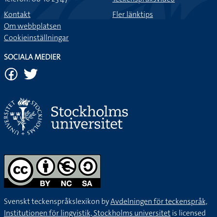
Kontakt
Fler länktips
Om webbplatsen
Cookieinställningar
SOCIALA MEDIER
Svenskt teckenspråkslexikon by
Avdelningen för teckenspråk,
Institutionen för lingvistik, Stockholms universitet
is licensed