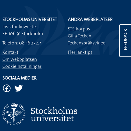
STOCKHOLMS UNIVERSITET
ANDRA WEBBPLATSER
Inst. för lingvistik
STS-korpus
FEEDBACK
SE-106 91 Stockholm
Gilla Tecken
Telefon: 08-16 23 47
Teckenspråksvideo
Kontakt
Fler länktips
Om webbplatsen
Cookieinställningar
SOCIALA MEDIER