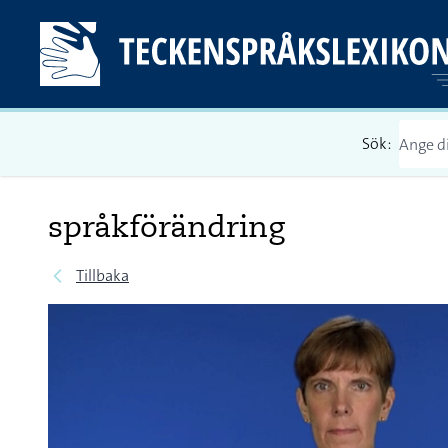
Sök:
språkförändring
Tillbaka