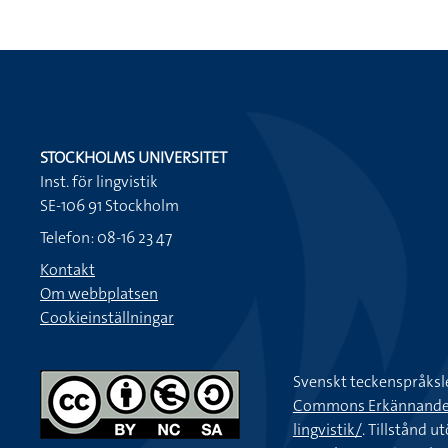
STOCKHOLMS UNIVERSITET
Inst. för lingvistik
SE-106 91 Stockholm
Telefon: 08-16 23 47
Kontakt
Om webbplatsen
Cookieinställningar
Svenskt teckenspråksl
Commons Erkännande-Ic
lingvistik/
. Tillstånd u