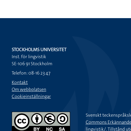
STOCKHOLMS UNIVERSITET
Inst. för lingvistik
SE-106 91 Stockholm
Telefon: 08-16 23 47
Kontakt
Om webbplatsen
Cookieinställningar
Svenskt teckenspråksl
Commons Erkännande-Ic
lingvistik/
. Tillstånd u