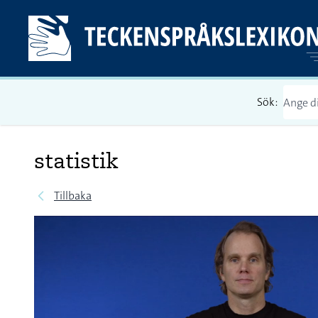
Sök:
statistik
Tillbaka