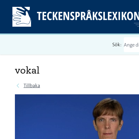
Sök:
vokal
Tillbaka