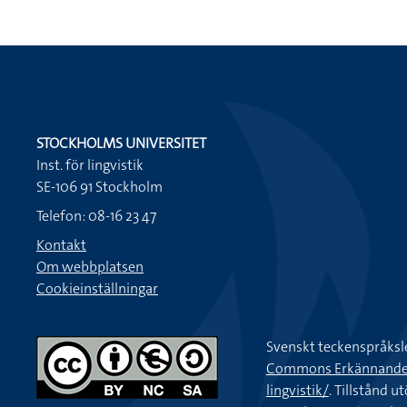
STOCKHOLMS UNIVERSITET
Inst. för lingvistik
SE-106 91 Stockholm
Telefon: 08-16 23 47
Kontakt
Om webbplatsen
Cookieinställningar
Svenskt teckenspråksl
Commons Erkännande-Ic
lingvistik/
. Tillstånd u