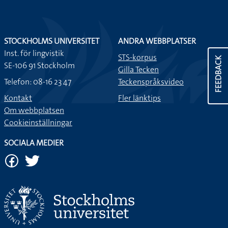
STOCKHOLMS UNIVERSITET
ANDRA WEBBPLATSER
Inst. för lingvistik
STS-korpus
FEEDBACK
SE-106 91 Stockholm
Gilla Tecken
Telefon: 08-16 23 47
Teckenspråksvideo
Kontakt
Fler länktips
Om webbplatsen
Cookieinställningar
SOCIALA MEDIER