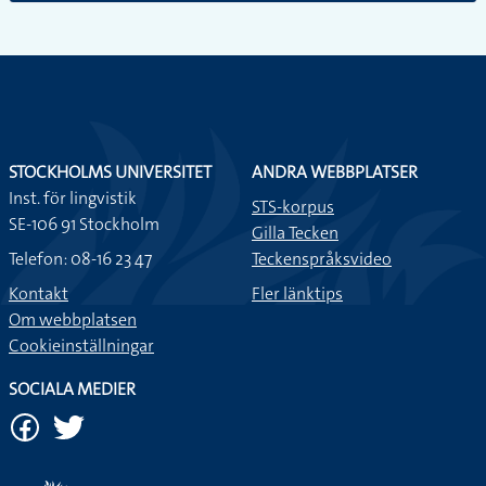
STOCKHOLMS UNIVERSITET
ANDRA WEBBPLATSER
Inst. för lingvistik
STS-korpus
SE-106 91 Stockholm
Gilla Tecken
Telefon: 08-16 23 47
Teckenspråksvideo
Kontakt
Fler länktips
Om webbplatsen
Cookieinställningar
SOCIALA MEDIER