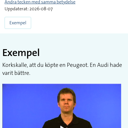
Andra tecken med samma betydelse
Uppdaterat: 2026-08-07
Exempel
Exempel
Korkskalle, att du köpte en Peugeot. En Audi hade
varit bättre.