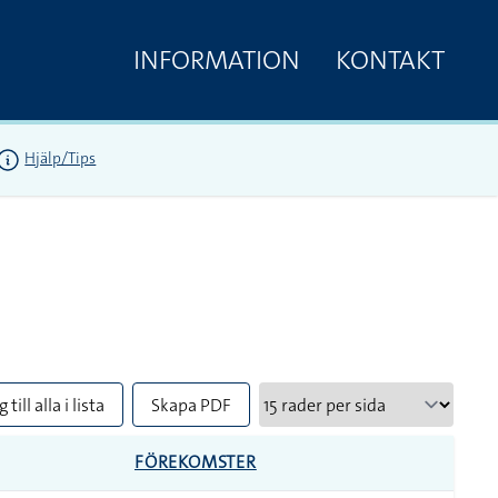
INFORMATION
KONTAKT
Hjälp/Tips
 till alla i lista
Skapa PDF
FÖREKOMSTER