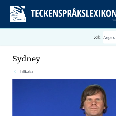
Sök:
Sydney
Tillbaka