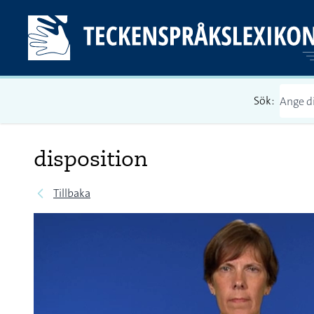
Sök:
disposition
Tillbaka