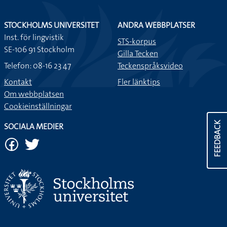
STOCKHOLMS UNIVERSITET
ANDRA WEBBPLATSER
Inst. för lingvistik
STS-korpus
SE-106 91 Stockholm
Gilla Tecken
Telefon: 08-16 23 47
Teckenspråksvideo
Kontakt
Fler länktips
Om webbplatsen
Cookieinställningar
FEEDBACK
SOCIALA MEDIER